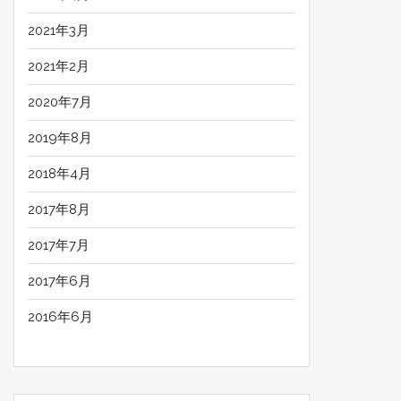
2021年3月
2021年2月
2020年7月
2019年8月
2018年4月
2017年8月
2017年7月
2017年6月
2016年6月