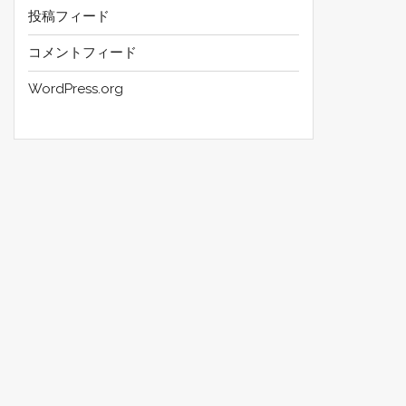
投稿フィード
コメントフィード
WordPress.org