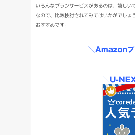
いろんなプランサービスがあるのは、嬉しい
なので、比較検討されてみてはいかがでしょ
おすすめです。
＼Amazon
＼U-NE