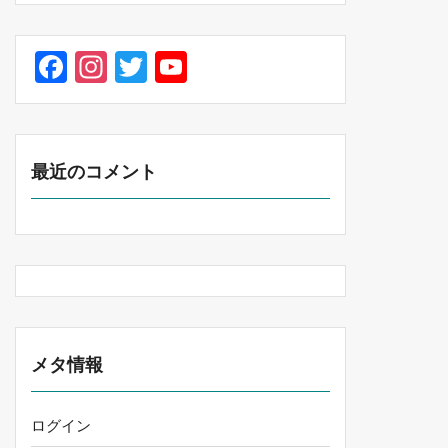
Facebook
Instagram
Twitter
YouTube
最近のコメント
メタ情報
ログイン