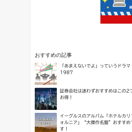
おすすめの記事
「あまえないでよ」っていうドラマ
1987
証券会社は迷わずおすすめはこの2
お得！
イーグルスのアルバム「ホテルカリ
ォルニア」“大傑作名盤”おすすめ
す！