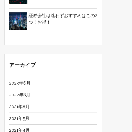
証券会社は迷わずおすすめはこの2
つ！お得！
アーカイブ
2023年6月
2022年8月
2021年8月
2021年5月
2021年4月