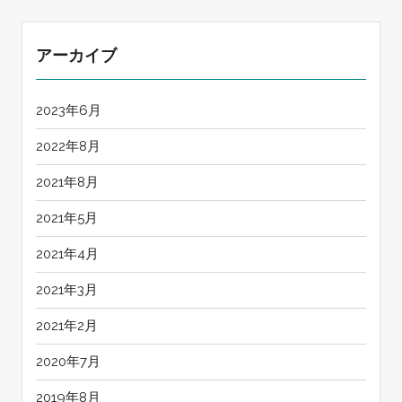
アーカイブ
2023年6月
2022年8月
2021年8月
2021年5月
2021年4月
2021年3月
2021年2月
2020年7月
2019年8月