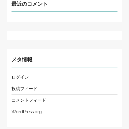
最近のコメント
メタ情報
ログイン
投稿フィード
コメントフィード
WordPress.org