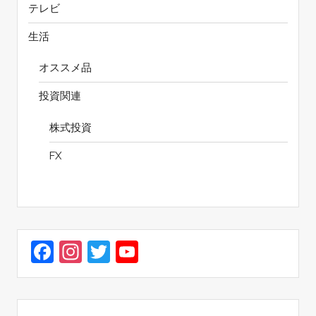
テレビ
生活
オススメ品
投資関連
株式投資
FX
Facebook
Instagram
Twitter
YouTube