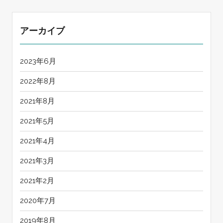
アーカイブ
2023年6月
2022年8月
2021年8月
2021年5月
2021年4月
2021年3月
2021年2月
2020年7月
2019年8月