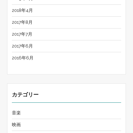
2018年4月
2017年8月
2017年7月
2017年6月
2016年6月
カテゴリー
音楽
映画