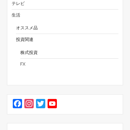
テレビ
生活
オススメ品
投資関連
株式投資
FX
Facebook
Instagram
Twitter
YouTube