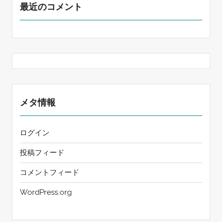
最近のコメント
メタ情報
ログイン
投稿フィード
コメントフィード
WordPress.org